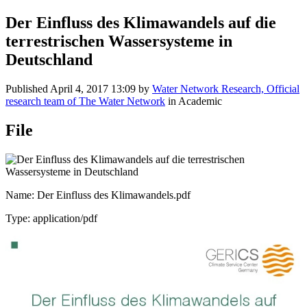
Der Einfluss des Klimawandels auf die
terrestrischen Wassersysteme in
Deutschland
Published
April 4, 2017 13:09
by
Water Network Research, Official
research team of The Water Network
in Academic
File
Name: Der Einfluss des Klimawandels.pdf
Type: application/pdf