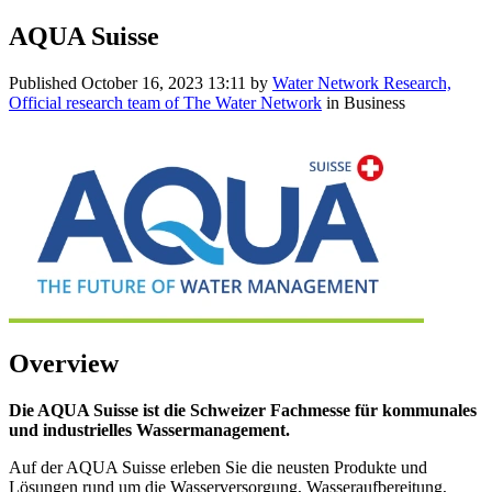
AQUA Suisse
Published
October 16, 2023 13:11
by
Water Network Research,
Official research team of The Water Network
in Business
Overview
Die AQUA Suisse ist die Schweizer Fachmesse für kommunales
und industrielles Wassermanagement.
Auf der AQUA Suisse erleben Sie die neusten Produkte und
Lösungen rund um die Wasserversorgung, Wasseraufbereitung,