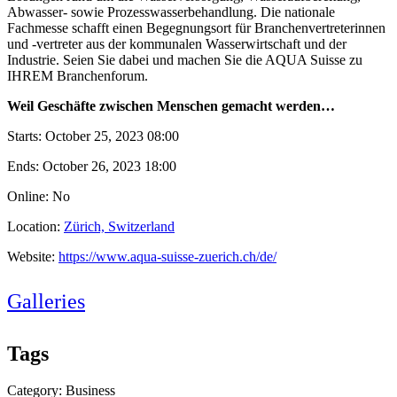
Abwasser- sowie Prozesswasserbehandlung. Die nationale
Fachmesse schafft einen Begegnungsort für Branchenvertreterinnen
und -vertreter aus der kommunalen Wasserwirtschaft und der
Industrie. Seien Sie dabei und machen Sie die AQUA Suisse zu
IHREM Branchenforum.
Weil Geschäfte zwischen Menschen gemacht werden…
Starts:
October 25, 2023 08:00
Ends:
October 26, 2023 18:00
Online: No
Location:
Zürich, Switzerland
Website:
https://www.aqua-suisse-zuerich.ch/de/
Galleries
Tags
Category: Business