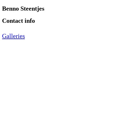
Benno Steentjes
Contact info
Galleries