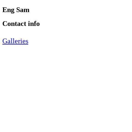
Eng Sam
Contact info
Galleries