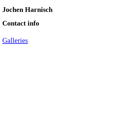
Jochen Harnisch
Contact info
Galleries