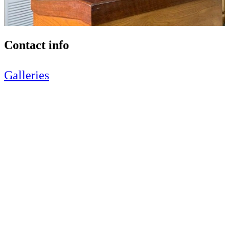
Contact info
Galleries