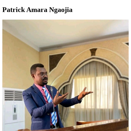
Patrick Amara Ngaojia