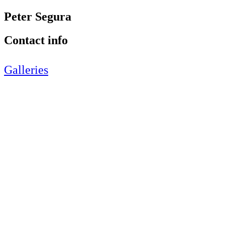
Peter Segura
Contact info
Galleries