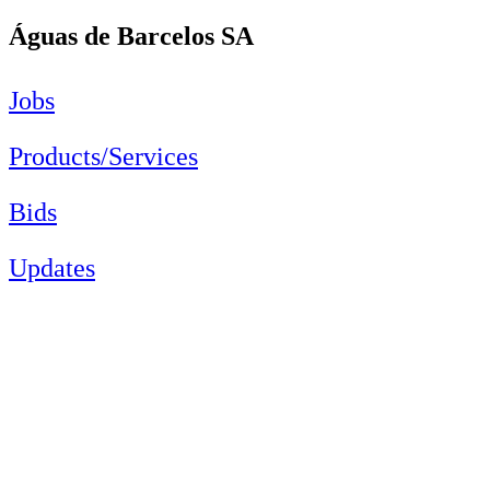
Águas de Barcelos SA
Jobs
Products/Services
Bids
Updates