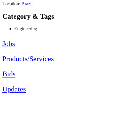
Location:
Brazil
Category & Tags
Engineering
Jobs
Products/Services
Bids
Updates