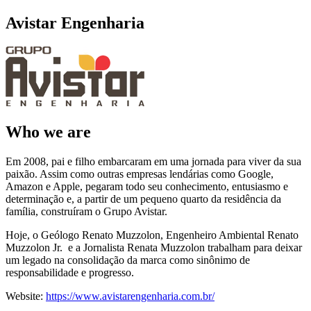
Avistar Engenharia
Who we are
Em 2008, pai e filho embarcaram em uma jornada para viver da sua
paixão. Assim como outras empresas lendárias como Google,
Amazon e Apple, pegaram todo seu conhecimento, entusiasmo e
determinação e, a partir de um pequeno quarto da residência da
família, construíram o Grupo Avistar.
Hoje, o Geólogo Renato Muzzolon, Engenheiro Ambiental Renato
Muzzolon Jr. e a Jornalista Renata Muzzolon trabalham para deixar
um legado na consolidação da marca como sinônimo de
responsabilidade e progresso.
Website:
https://www.avistarengenharia.com.br/