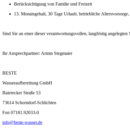
Berücksichtigung von Familie und Freizeit
13. Monatsgehalt, 30 Tage Urlaub, betriebliche Altersvorsorg
Sind Sie an einer dieser verantwortungsvollen, langfristig angelegten
Ihr Ansprechpartner: Armin Stegmaier
BESTE
Wasseraufbereitung GmbH
Baierecker Straße 53
73614 Schorndorf-Schlichten
Fon 07181.92033-0
info@beste-wasser.de