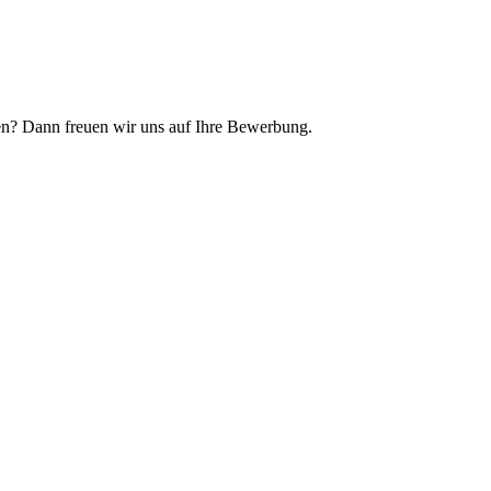
ehen? Dann freuen wir uns auf Ihre Bewerbung.