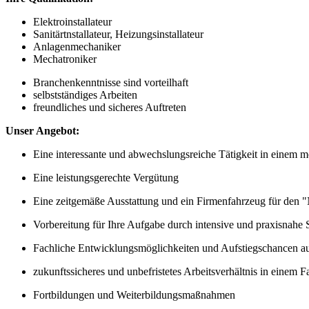
Elektroinstallateur
Sanitärtnstallateur, Heizungsinstallateur
Anlagenmechaniker
Mechatroniker
Branchenkenntnisse sind vorteilhaft
selbstständiges Arbeiten
freundliches und sicheres Auftreten
Unser Angebot:
Eine interessante und abwechslungsreiche Tätigkeit in einem m
Eine leistungsgerechte Vergütung
Eine zeitgemäße Ausstattung und ein Firmenfahrzeug für den
Vorbereitung für Ihre Aufgabe durch intensive und praxisnahe
Fachliche Entwicklungsmöglichkeiten und Aufstiegschancen auc
zukunftssicheres und unbefristetes Arbeitsverhältnis in einem
Fortbildungen und Weiterbildungsmaßnahmen