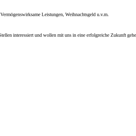
e, Vermögenswirksame Leistungen, Weihnachtsgeld u.v.m.
 Stellen interessiert und wollen mit uns in eine erfolgreiche Zukunft g