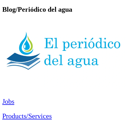
Blog/Periódico del agua
Jobs
Products/Services