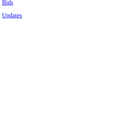
Bids
Updates