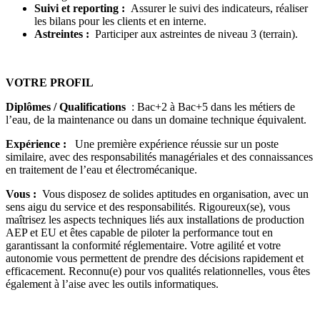
Suivi et reporting :
Assurer le suivi des indicateurs, réaliser
les bilans pour les clients et en interne.
Astreintes :
Participer aux astreintes de niveau 3 (terrain).
VOTRE PROFIL
Diplômes / Qualifications
: Bac+2 à Bac+5 dans les métiers de
l’eau, de la maintenance ou dans un domaine technique équivalent.
Expérience :
Une première expérience réussie sur un poste
similaire, avec des responsabilités managériales et des connaissances
en traitement de l’eau et électromécanique.
Vous :
Vous disposez de solides aptitudes en organisation, avec un
sens aigu du service et des responsabilités. Rigoureux(se), vous
maîtrisez les aspects techniques liés aux installations de production
AEP et EU et êtes capable de piloter la performance tout en
garantissant la conformité réglementaire. Votre agilité et votre
autonomie vous permettent de prendre des décisions rapidement et
efficacement. Reconnu(e) pour vos qualités relationnelles, vous êtes
également à l’aise avec les outils informatiques.