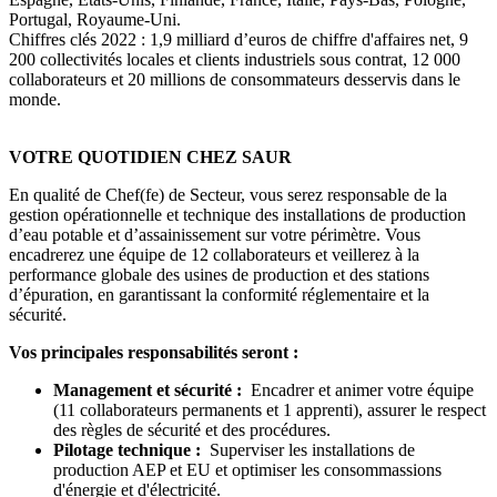
Portugal, Royaume-Uni.
Chiffres clés 2022 : 1,9 milliard d’euros de chiffre d'affaires net, 9
200 collectivités locales et clients industriels sous contrat, 12 000
collaborateurs et 20 millions de consommateurs desservis dans le
monde.
VOTRE QUOTIDIEN CHEZ SAUR
En qualité de Chef(fe) de Secteur, vous serez responsable de la
gestion opérationnelle et technique des installations de production
d’eau potable et d’assainissement sur votre périmètre. Vous
encadrerez une équipe de 12 collaborateurs et veillerez à la
performance globale des usines de production et des stations
d’épuration, en garantissant la conformité réglementaire et la
sécurité.
Vos principales responsabilités seront :
Management et sécurité :
Encadrer et animer votre équipe
(11 collaborateurs permanents et 1 apprenti), assurer le respect
des règles de sécurité et des procédures.
Pilotage technique :
Superviser les installations de
production AEP et EU et optimiser les consommassions
d'énergie et d'électricité.