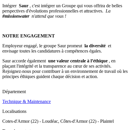
Intégrer
Saur
, c'est intégrer un Groupe qui vous offrira de belles
perspectives d'évolutions professionnelles et attractives.
La
#missionwater
n'attend que vous !
NOTRE ENGAGEMENT
Employeur engagé, le groupe Saur promeut
la diversité
et
envisage toutes les candidatures à compétences égales.
Saur accorde également
une valeur centrale à l’éthique
, en
plaçant l'intégrité et la transparence au cœur de ses activités.
Rejoignez-nous pour contribuer à un environnement de travail où les
principes éthiques guident chaque décision et action.
Département
Technique & Maintenance
Localisations
Cotes-d'Armor (22) - Loudéac, Côtes-d'Armor (22) - Plaintel