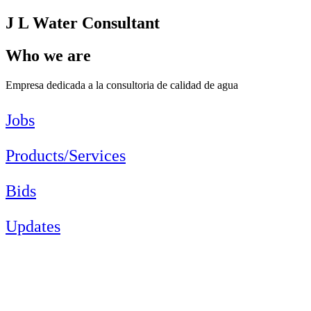
J L Water Consultant
Who we are
Empresa dedicada a la consultoria de calidad de agua
Jobs
Products/Services
Bids
Updates