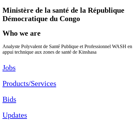
Ministère de la santé de la République
Démocratique du Congo
Who we are
Analyste Polyvalent de Santé Publique et Professionnel WASH en
appui technique aux zones de santé de Kinshasa
Jobs
Products/Services
Bids
Updates