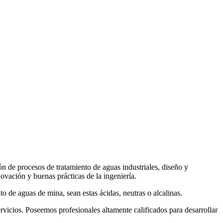
de procesos de tratamiento de aguas industriales, diseño y
ovación y buenas prácticas de la ingeniería.
 de aguas de mina, sean estas ácidas, neutras o alcalinas.
vicios. Poseemos profesionales altamente calificados para desarrollar