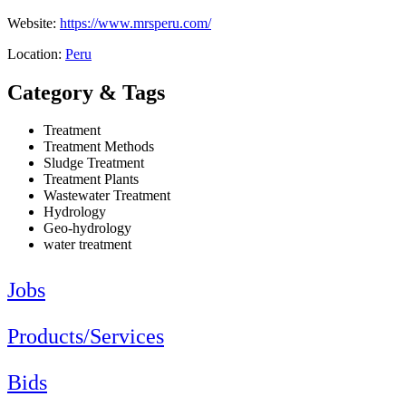
Website:
https://www.mrsperu.com/
Location:
Peru
Category & Tags
Treatment
Treatment Methods
Sludge Treatment
Treatment Plants
Wastewater Treatment
Hydrology
Geo-hydrology
water treatment
Jobs
Products/Services
Bids