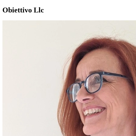
Obiettivo Llc