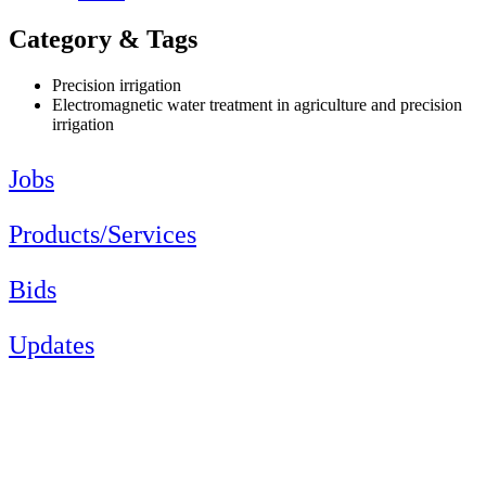
Category & Tags
Precision irrigation
Electromagnetic water treatment in agriculture and precision
irrigation
Jobs
Products/Services
Bids
Updates