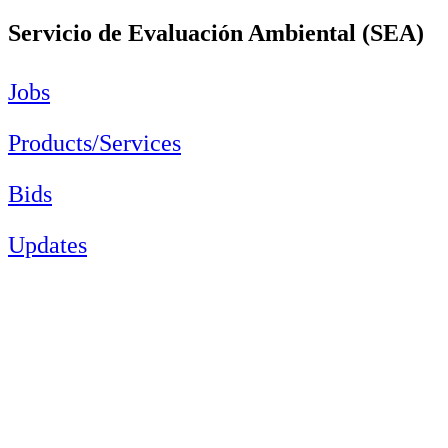
Servicio de Evaluación Ambiental (SEA)
Jobs
Products/Services
Bids
Updates