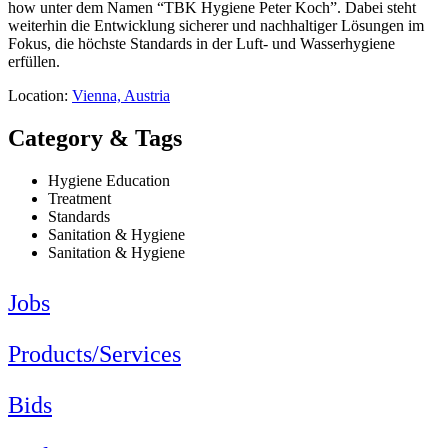
how unter dem Namen “TBK Hygiene Peter Koch”. Dabei steht
weiterhin die Entwicklung sicherer und nachhaltiger Lösungen im
Fokus, die höchste Standards in der Luft- und Wasserhygiene
erfüllen.
Location:
Vienna, Austria
Category & Tags
Hygiene Education
Treatment
Standards
Sanitation & Hygiene
Sanitation & Hygiene
Jobs
Products/Services
Bids