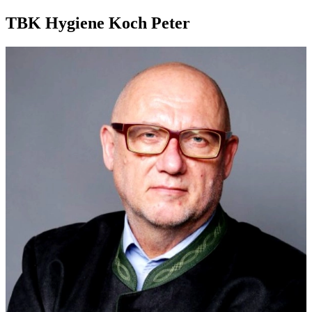
TBK Hygiene Koch Peter