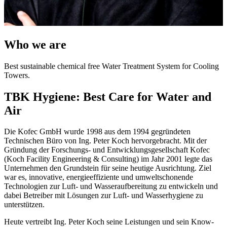
Who we are
Best sustainable chemical free Water Treatment System for Cooling
Towers.
TBK Hygiene: Best Care for Water and
Air
Die Kofec GmbH wurde 1998 aus dem 1994 gegründeten
Technischen Büro von Ing. Peter Koch hervorgebracht. Mit der
Gründung der Forschungs- und Entwicklungsgesellschaft Kofec
(Koch Facility Engineering & Consulting) im Jahr 2001 legte das
Unternehmen den Grundstein für seine heutige Ausrichtung. Ziel
war es, innovative, energieeffiziente und umweltschonende
Technologien zur Luft- und Wasseraufbereitung zu entwickeln und
dabei Betreiber mit Lösungen zur Luft- und Wasserhygiene zu
unterstützen.
Heute vertreibt Ing. Peter Koch seine Leistungen und sein Know-