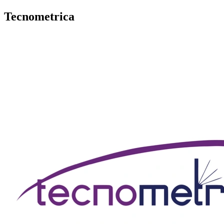
Tecnometrica