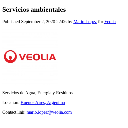
Servicios ambientales
Published
September 2, 2020 22:06
by
Mario Lopez
for
Veolia
Servicios de Agua, Energía y Residuos
Location:
Buenos Aires, Argentina
Contact link:
mario.lopez@veolia.com