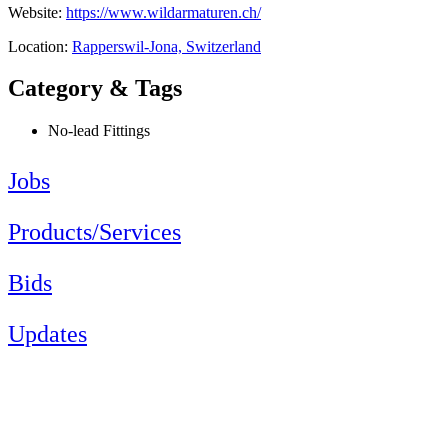
Website:
https://www.wildarmaturen.ch/
Location:
Rapperswil-Jona, Switzerland
Category & Tags
No-lead Fittings
Jobs
Products/Services
Bids
Updates