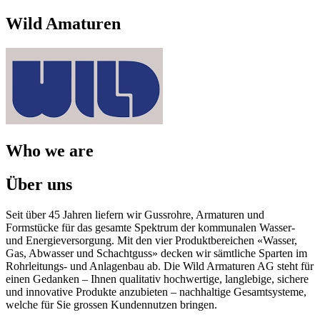
Wild Amaturen
Who we are
Über uns
Seit über 45 Jahren liefern wir Gussrohre, Armaturen und
Formstücke für das gesamte Spektrum der kommunalen Wasser-
und Energieversorgung. Mit den vier Produktbereichen «Wasser,
Gas, Abwasser und Schachtguss» decken wir sämtliche Sparten im
Rohrleitungs- und Anlagenbau ab. Die Wild Armaturen AG steht für
einen Gedanken – Ihnen qualitativ hochwertige, langlebige, sichere
und innovative Produkte anzubieten – nachhaltige Gesamtsysteme,
welche für Sie grossen Kundennutzen bringen.