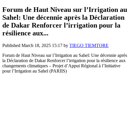
Forum de Haut Niveau sur l’Irrigation au
Sahel: Une décennie après la Déclaration
de Dakar Renforcer l’irrigation pour la
résilience aux...
Published
March 18, 2025 15:17
by
TIEGO TIEMTORE
Forum de Haut Niveau sur l’Irrigation au Sahel: Une décennie après
la Déclaration de Dakar Renforcer l’irrigation pour la résilience aux
changements climatiques – Projet d’Appui Régional à l’Initiative
pour l’Irrigation au Sahel (PARIIS)